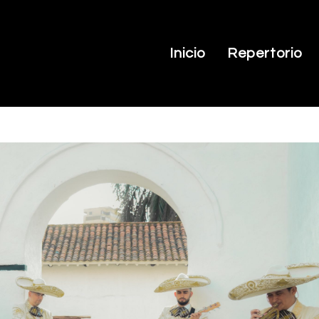
Inicio
Repertorio