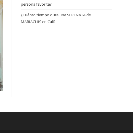
persona favorita?
¿Cuánto tiempo dura una SERENATA de
MARIACHIS en Cali?