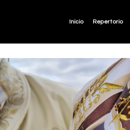
Inicio
Repertorio