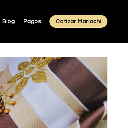
Blog
Pagos
Cotizar Mariachi