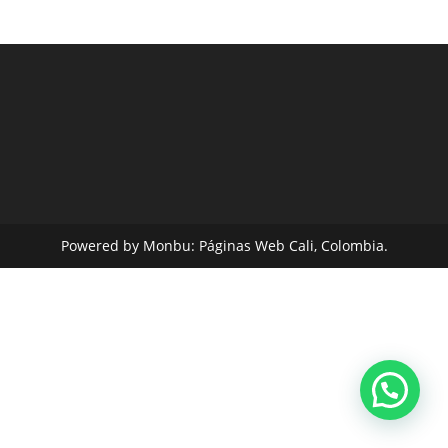
Powered by Monbu:
Páginas Web Cali, Colombia.