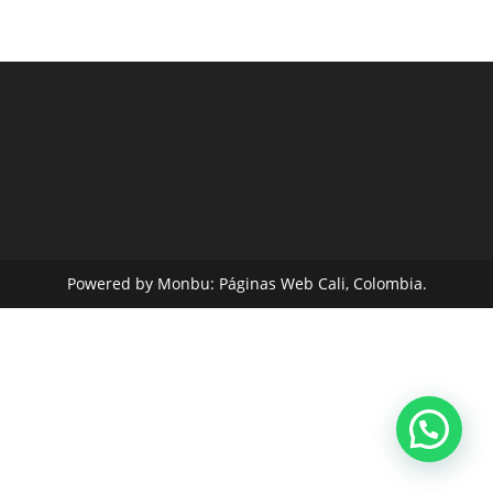
Powered by Monbu:
Páginas Web Cali, Colombia.